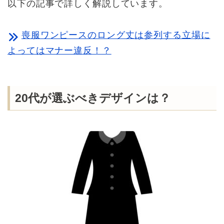
以下の記事で詳しく解説しています。
喪服ワンピースのロング丈は参列する立場に
よってはマナー違反！？
20代が選ぶべきデザインは？