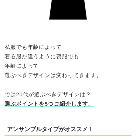
私服でも年齢によって
着る服が違うように喪服でも
年齢によって
選ぶべきデザインは変わってきます。
では20代が選ぶべきデザインは？
選ぶポイントを5つご紹介します。
アンサンブルタイプがオススメ！