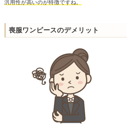
汎用性が高いのが特徴ですね。
喪服ワンピースのデメリット