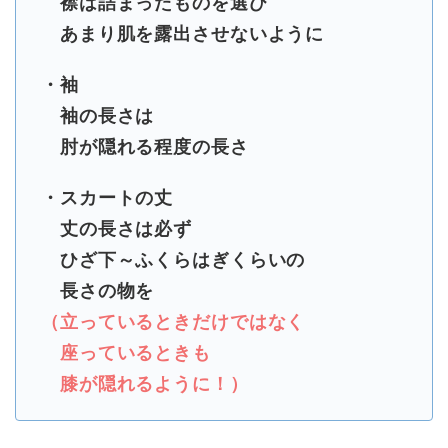
襟は詰まったものを選び
あまり肌を露出させないように
・袖
袖の長さは
肘が隠れる程度の長さ
・スカートの丈
丈の長さは必ず
ひざ下～ふくらはぎくらいの
長さの物を
（立っているときだけではなく
座っているときも
膝が隠れるように！）