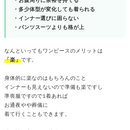
・お腹周りに余裕を持てる
・多少体型が変化しても着られる
・インナー選びに困らない
・パンツスーツよりも格が上
なんといってもワンピースのメリットは
「楽」
です。
身体的に楽なのはもちろんのこと
インナーも見えないので準備も楽ですし
準喪服ですので1着あれば
お通夜やや葬儀に
着て行くこともできます。