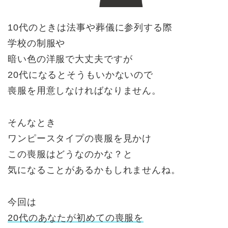
10代のときは法事や葬儀に参列する際
学校の制服や
暗い色の洋服で大丈夫ですが
20代になるとそうもいかないので
喪服を用意しなければなりません。
そんなとき
ワンピースタイプの喪服を見かけ
この喪服はどうなのかな？と
気になることがあるかもしれませんね。
今回は
20代のあなたが初めての喪服を