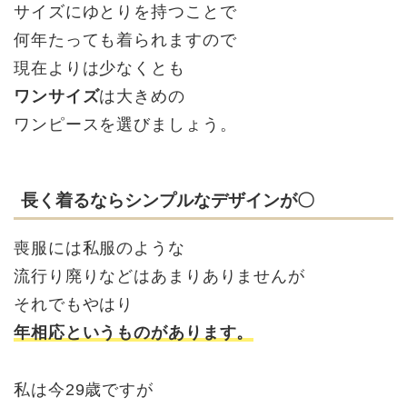
サイズにゆとりを持つことで
何年たっても着られますので
現在よりは少なくとも
ワンサイズ
は大きめの
ワンピースを選びましょう。
長く着るならシンプルなデザインが〇
喪服には私服のような
流行り廃りなどはあまりありませんが
それでもやはり
年相応というものがあります。
私は今29歳ですが