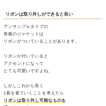
リボンは取り外しができると良い
アンサンブルタイプの
喪服のジャケットは
リボンがついていることがあります。
リボンが付いていると
アクセントになって
とても可愛いですよね。
しかしこれから長く
1着を着ていくことを考えたら
リボンは取り外し可能なものを