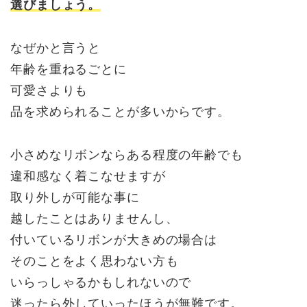
選びましょう。
なぜかと言うと
年齢を重ねるごとに
可愛さよりも
品を求められることが多いからです。
小さめなリボンならある程度の年齢でも
違和感なく着こなせますが
取り外しが可能な事に
越したことはありませんし、
付いているリボンが大きめの場合は
そのことをよく思わない方も
いらっしゃるかもしれないので
迷ったら外していったほうが無難です。