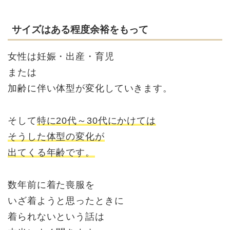
サイズはある程度余裕をもって
女性は妊娠・出産・育児
または
加齢に伴い体型が変化していきます。
そして
特に20代～30代にかけては
そうした体型の変化が
出てくる年齢です。
数年前に着た喪服を
いざ着ようと思ったときに
着られないという話は