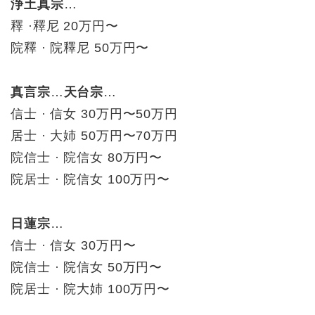
浄土真宗
…
釋 ·釋尼 20万円〜
院釋 · 院釋尼 50万円〜
真言宗
…
天台宗
…
信士 · 信女 30万円〜50万円
居士 · 大姉 50万円〜70万円
院信士 · 院信女 80万円〜
院居士 · 院信女 100万円〜
日蓮宗
…
信士 · 信女 30万円〜
院信士 · 院信女 50万円〜
院居士 · 院大姉 100万円〜