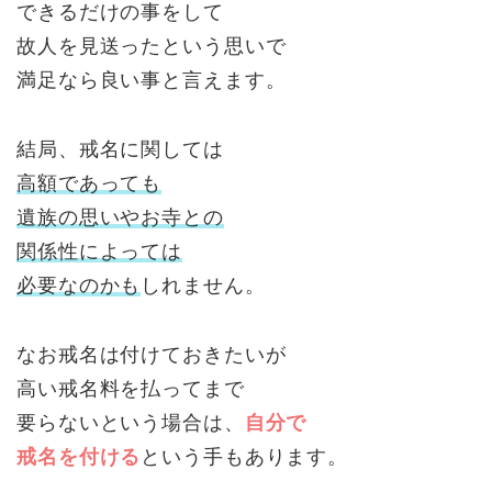
できるだけの事をして
故人を見送ったという思いで
満足なら良い事と言えます。
結局、戒名に関しては
高額であっても
遺族の思いやお寺との
関係性によっては
必要なのかも
しれません。
なお戒名は付けておきたいが
高い戒名料を払ってまで
要らないという場合は、
自分で
戒名を付ける
という手もあります。