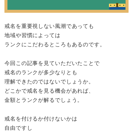
戒名を重要視しない風潮であっても
地域や習慣によっては
ランクにこだわるところもあるのです。
今回この記事を見ていただいたことで
戒名のランクが多少なりとも
理解できたのではないでしょうか。
どこかで戒名を見る機会があれば、
金額とランクが解るでしょう。
戒名を付けるか付けないかは
自由ですし