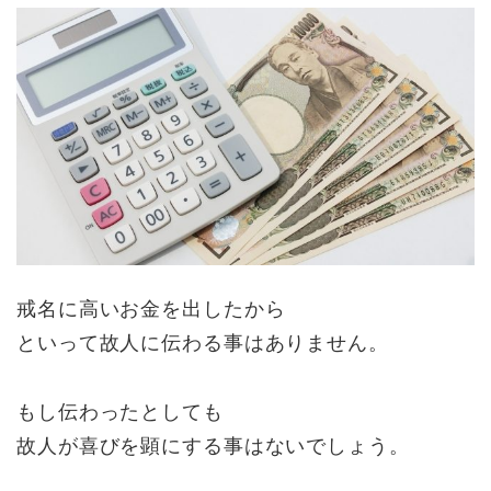
戒名に高いお金を出したから
といって故人に伝わる事はありません。
もし伝わったとしても
故人が喜びを顕にする事はないでしょう。