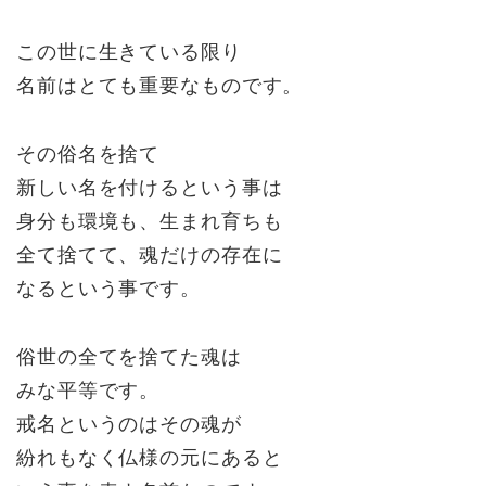
この世に生きている限り
名前はとても重要なものです。
その俗名を捨て
新しい名を付けるという事は
身分も環境も、生まれ育ちも
全て捨てて、魂だけの存在に
なるという事です。
俗世の全てを捨てた魂は
みな平等です。
戒名というのはその魂が
紛れもなく仏様の元にあると