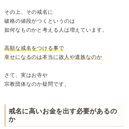
その上、その戒名に
破格の値段がつくというのは
如何なものかと考える人は増えています。
高額な戒名をつける事で
幸せになるのは本当に故人や遺族なのか
さて、実はお寺や
宗教団体なのか疑問です。
戒名に高いお金を出す必要があるの
か