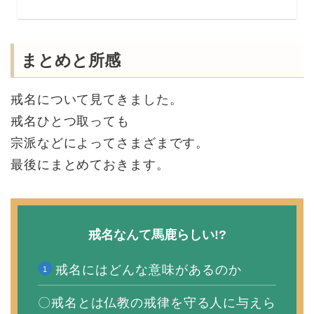
まとめと所感
戒名について見てきました。
戒名ひとつ取っても
宗派などによってさまざまです。
最後にまとめておきます。
戒名なんて馬鹿らしい!?
戒名にはどんな意味があるのか
〇戒名とは仏教の戒律を守る人に与えら