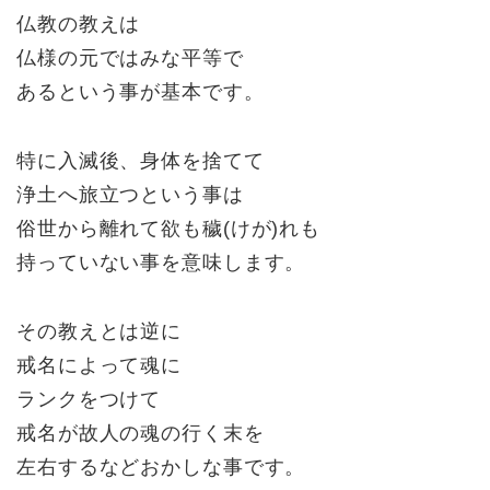
仏教の教えは
仏様の元ではみな平等で
あるという事が基本です。
特に入滅後、身体を捨てて
浄土へ旅立つという事は
俗世から離れて欲も穢(けが)れも
持っていない事を意味します。
その教えとは逆に
戒名によって魂に
ランクをつけて
戒名が故人の魂の行く末を
左右するなどおかしな事です。