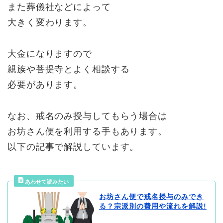
また葬儀社などによって
大きく変わります。
大金になりますので
親族や菩提寺とよく相談する
必要があります。
なお、戒名のみ授与してもらう場合は
お坊さん便を利用する手もあります。
以下の記事で解説しています。
お坊さん便で戒名授与のみでき
る？宗派別の費用や流れを解説!