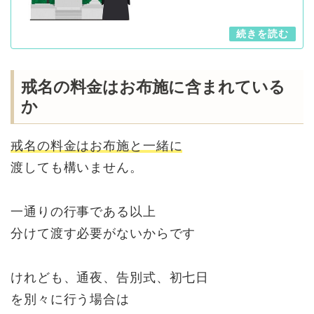
戒名の料金はお布施に含まれている
か
戒名の料金はお布施と一緒に
渡しても構いません。
一通りの行事である以上
分けて渡す必要がないからです
けれども、通夜、告別式、初七日
を別々に行う場合は