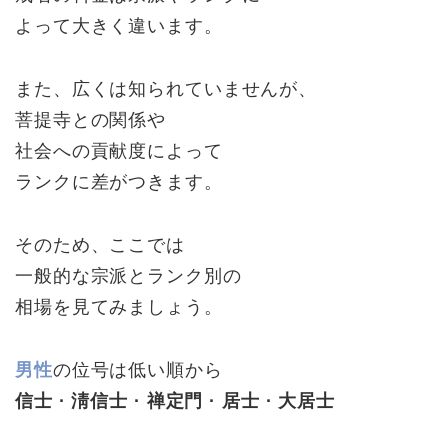
よって大きく違います。
また、広くは知られていませんが、
菩提寺との関係や
社会への貢献度によって
ランクに差がつきます。
そのため、ここでは
一般的な宗派とランク別の
相場を見てみましょう。
男性
の位号は低い順から
信士 · 淸信士 · 禅定門 · 居士 · 大居士