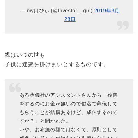
— myはぴぃ (@Investor__girl)
2019年3月
28日
親はいつの世も
子供に迷惑を掛けまいとするものです。
ある葬儀社のアシスタントさんから「葬儀
をするのにお金が無いので俗名で葬儀して
もらうことが結構あるけど、成仏するので
すか？」と聞かれた。
いや、お布施の額ではなくて、原則として