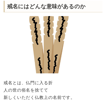
戒名にはどんな意味があるのか
戒名とは、仏門に入る折
人の世の俗名を捨てて
新しくいただく仏教上の名前です。