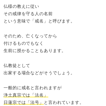
仏様の教えに従い
その戒律を守る人の名前
という意味で「戒名」と呼びます。
そのため、亡くなってから
付けるものでもなく
生前に授かることもあります。
仏教徒として
出家する場合などがそうでしょう。
一般的に戒名と言われますが
浄土真宗では「法名」
日蓮宗では「法号」
と言われています。