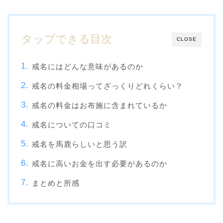
タップできる目次
CLOSE
戒名にはどんな意味があるのか
戒名の料金相場ってざっくりどれくらい？
戒名の料金はお布施に含まれているか
戒名についての口コミ
戒名を馬鹿らしいと思う訳
戒名に高いお金を出す必要があるのか
まとめと所感