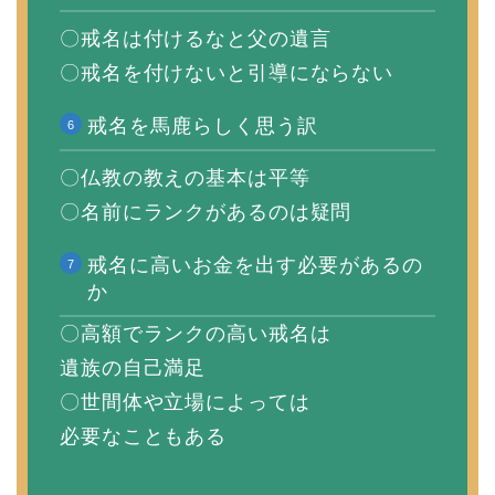
〇戒名は付けるなと父の遺言
〇戒名を付けないと引導にならない
戒名を馬鹿らしく思う訳
〇仏教の教えの基本は平等
〇名前にランクがあるのは疑問
戒名に高いお金を出す必要があるの
か
〇高額でランクの高い戒名は
遺族の自己満足
〇世間体や立場によっては
必要なこともある