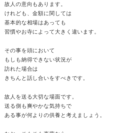
故人の意向もあります。
けれども、金額に関しては
基本的な相場はあっても
習慣やお寺によって大きく違います。
その事を頭において
もしも納得できない状況が
訪れた場合は
きちんと話し合いをすべきです。
故人を送る大切な場面です。
送る側も爽やかな気持ちで
ある事が何よりの供養と考えましょう。