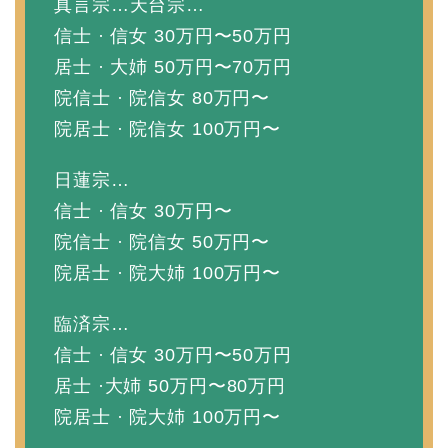
真言宗…天台宗…
信士 · 信女 30万円〜50万円
居士 · 大姉 50万円〜70万円
院信士 · 院信女 80万円〜
院居士 · 院信女 100万円〜
日蓮宗…
信士 · 信女 30万円〜
院信士 · 院信女 50万円〜
院居士 · 院大姉 100万円〜
臨済宗…
信士 · 信女 30万円〜50万円
居士 ·大姉 50万円〜80万円
院居士 · 院大姉 100万円〜