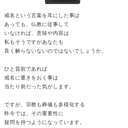
戒名という言葉を耳にした事は
あっても、仏教に従事して
いなければ、意味や内容は
私もそうですがあなたも
良く解らないないのではないでしょうか。
ひと昔前であれば
戒名に重きをおく事は
当たり前だった気がします。
ですが、宗教も葬儀も多様化する
昨今では、その重要性に
疑問を持つようになっています。