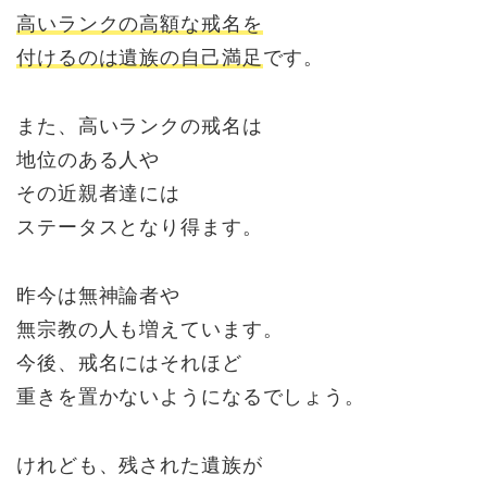
高いランクの高額な戒名を
付けるのは遺族の自己満足
です。
また、高いランクの戒名は
地位のある人や
その近親者達には
ステータスとなり得ます。
昨今は無神論者や
無宗教の人も増えています。
今後、戒名にはそれほど
重きを置かないようになるでしょう。
けれども、残された遺族が