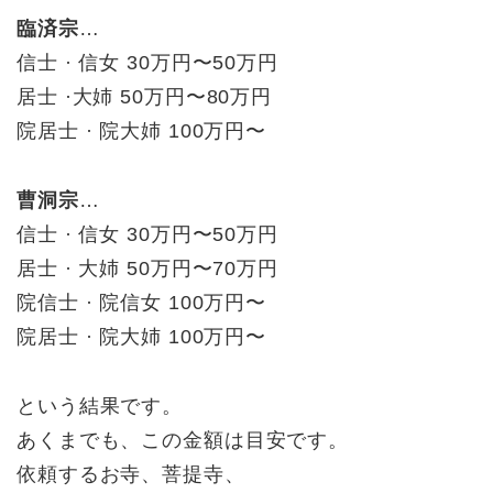
臨済宗
…
信士 · 信女 30万円〜50万円
居士 ·大姉 50万円〜80万円
院居士 · 院大姉 100万円〜
曹洞宗
…
信士 · 信女 30万円〜50万円
居士 · 大姉 50万円〜70万円
院信士 · 院信女 100万円〜
院居士 · 院大姉 100万円〜
という結果です。
あくまでも、この金額は目安です。
依頼するお寺、菩提寺、