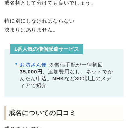
戒名料として分けても良いでしょう。
特に別にしなければならない
決まりはありません。
1番人気の僧侶派遣サービス
お坊さん便
※僧侶手配が一律初回
35,000円
、追加費用なし。ネットでか
んたん申込。
NHK
など800以上のメデ
ィアで紹介
戒名についての口コミ